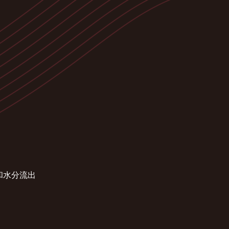
和水分流出