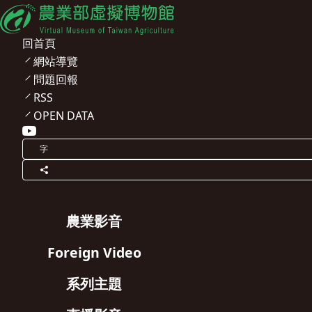
回首頁
網站導覽
問題回報
RSS
OPEN DATA
字
農業影音
Foreign Video
系列主題