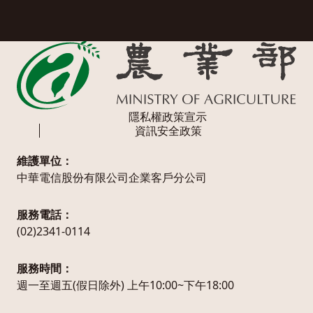
隱私權政策宣示
資訊安全政策
維護單位：
中華電信股份有限公司企業客戶分公司
服務電話：
(02)2341-0114
服務時間：
週一至週五(假日除外) 上午10:00~下午18:00