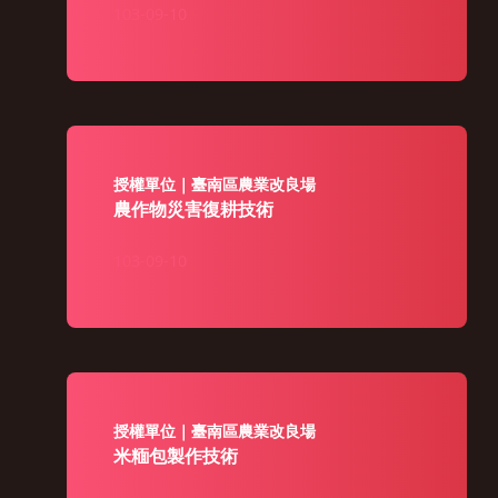
103-09-10
授權單位｜臺南區農業改良場
農作物災害復耕技術
103-09-10
授權單位｜臺南區農業改良場
米糆包製作技術