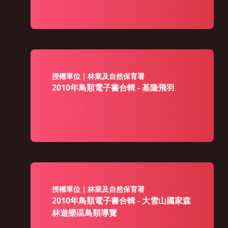
授權單位｜林業及自然保育署
2010年鳥類電子書合輯 - 基隆飛羽
103-08-05
授權單位｜林業及自然保育署
2010年鳥類電子書合輯 - 大雪山國家森
林遊樂區鳥類導覽
103-08-05