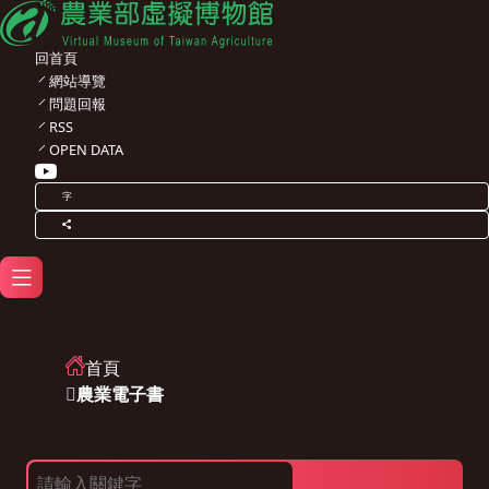
回首頁
網站導覽
問題回報
RSS
OPEN DATA
字
首頁
農業電子書