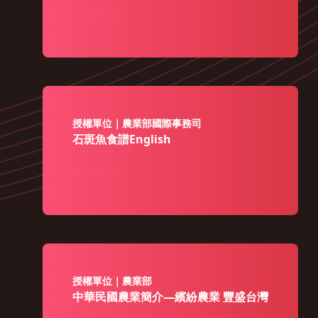
112-03-07
授權單位｜農業部國際事務司
石斑魚食譜English
112-03-07
授權單位｜農業部
中華民國農業簡介—繽紛農業 豐盛台灣