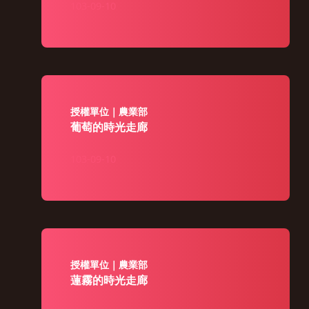
103-09-10
授權單位｜農業部
葡萄的時光走廊
103-09-10
授權單位｜農業部
蓮霧的時光走廊