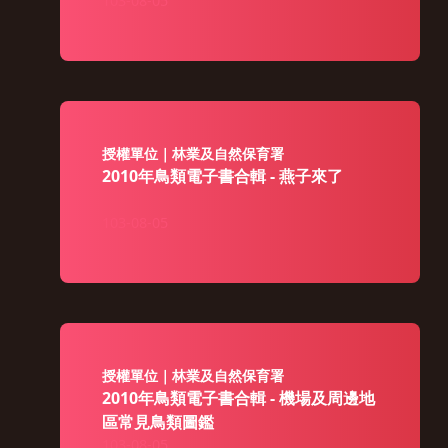
103-08-05
授權單位｜林業及自然保育署
2010年鳥類電子書合輯 - 燕子來了
103-08-05
授權單位｜林業及自然保育署
2010年鳥類電子書合輯 - 機場及周邊地
區常見鳥類圖鑑
103-08-05