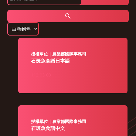
授權單位｜農業部國際事務司
石斑魚食譜日本語
112-03-09
授權單位｜農業部國際事務司
石斑魚食譜中文