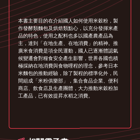
本書主要目的在介紹國人如何使用米穀粉，製
作發酵類麵包及烘焙類點心，以充分發揮米產
品的特色，使用之配料也多以國產農產品為
主，達到「在地生產、在地消費」的精神。推
廣米食消費是項全民運動，國人已逐漸體認氣
候變遷會對糧食安全產生影響，世界各國也積
極採納在地消費與食物哩程的理念，參考日本
米麵包的推動經驗，除了製程的標準化外，民
間組成「米粉俱樂部」，集合食品企業、便利
商店、飲食店及生產團體，大力推動米穀粉加
工產品，已有效提昇水稻之消費。