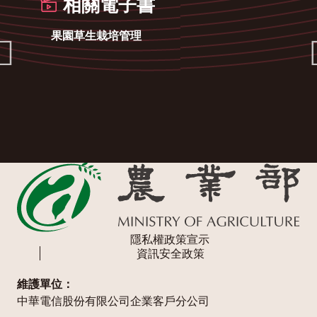
相關電子書
果園草生栽培管理
隱私權政策宣示
資訊安全政策
維護單位：
中華電信股份有限公司企業客戶分公司