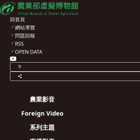
回首頁
網站導覽
問題回報
RSS
OPEN DATA
字
農業影音
Foreign Video
系列主題