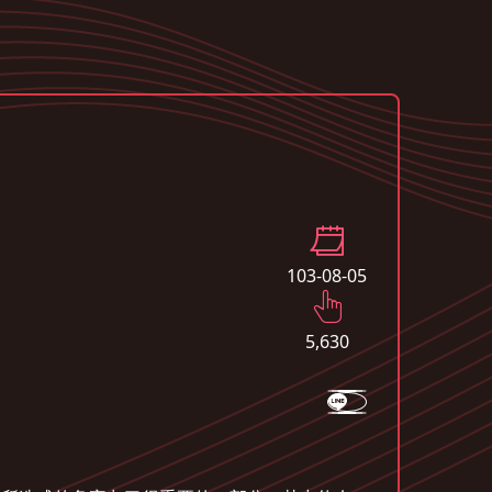
103-08-05
5,630