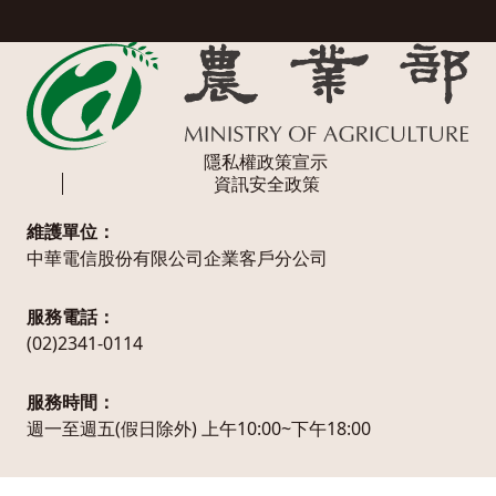
隱私權政策宣示
資訊安全政策
維護單位：
中華電信股份有限公司企業客戶分公司
服務電話：
(02)2341-0114
服務時間：
週一至週五(假日除外) 上午10:00~下午18:00
農業部版權所有© MOA All Rights Reserved