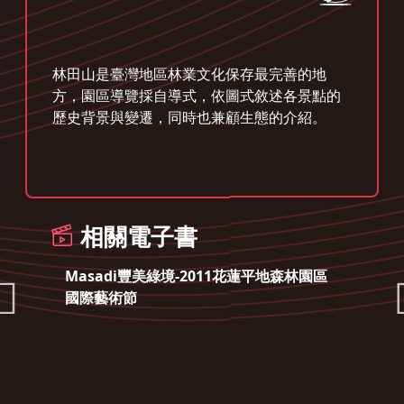
林田山是臺灣地區林業文化保存最完善的地
方，園區導覽採自導式，依圖式敘述各景點的
歷史背景與變遷，同時也兼顧生態的介紹。
相關電子書
Masadi豐美綠境-2011花蓮平地森林園區
國際藝術節