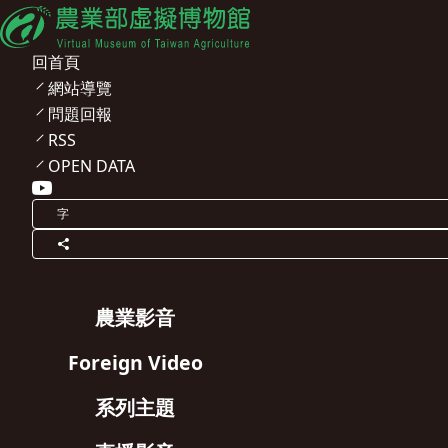
回首頁
網站導覽
問題回報
RSS
OPEN DATA
字
農業影音
Foreign Video
系列主題