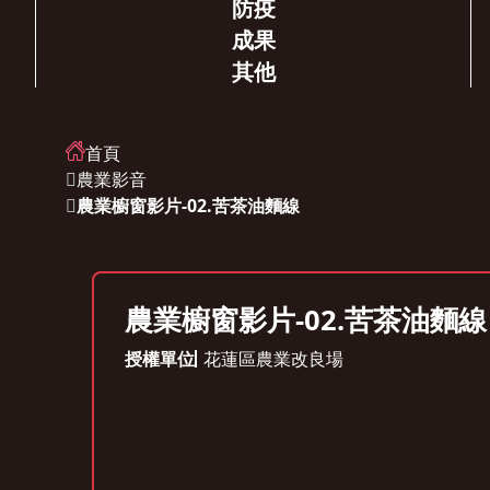
防疫
成果
其他
首頁
農業影音
農業櫥窗影片-02.苦茶油麵線
農業櫥窗影片-02.苦茶油麵線
授權單位
花蓮區農業改良場