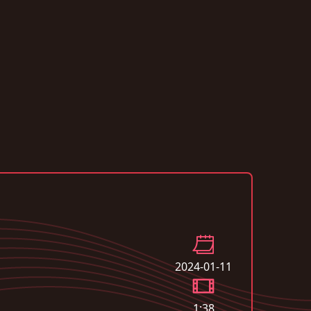
2024-01-11
1:38