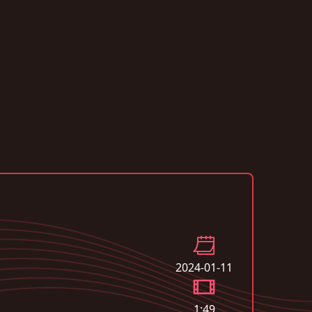
2024-01-11
1:49