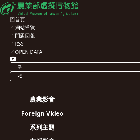
回首頁
網站導覽
問題回報
RSS
OPEN DATA
字
農業影音
Foreign Video
系列主題