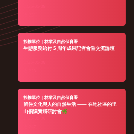
2026-05-08
231
授權單位｜林業及自然保育署
生態服務給付 5 周年成果記者會暨交流論壇
2026-05-08
223
授權單位｜林業及自然保育署
留住文化與人的自然生活 —— 在地社區的里
山倡議實踐研討會🌿
2026-05-08
247