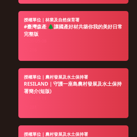
授權單位｜林業及自然保育署
#臺灣森產 🌲讓國產好材共築你我的美好日常
完整版
2026-05-08
216
授權單位｜農村發展及水土保持署
RESILAND｜守護一座島農村發展及水土保持
署簡介(短版)
2026-03-11
281
授權單位｜農村發展及水土保持署