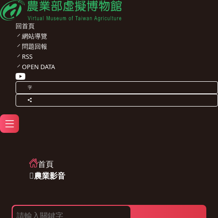
回首頁
網站導覽
問題回報
RSS
OPEN DATA
字
首頁
農業影音