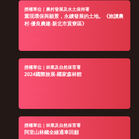
授權單位｜農村發展及水土保持署
重現環保與願景，永續發展的土地。《旅讀農
村‧優良農建‧新北市貢寮區》
2026-01-26
2108
授權單位｜林業及自然保育署
2024國際旅展-國家森林館
2025-05-12
391
授權單位｜林業及自然保育署
阿里山林鐵全線通車回顧