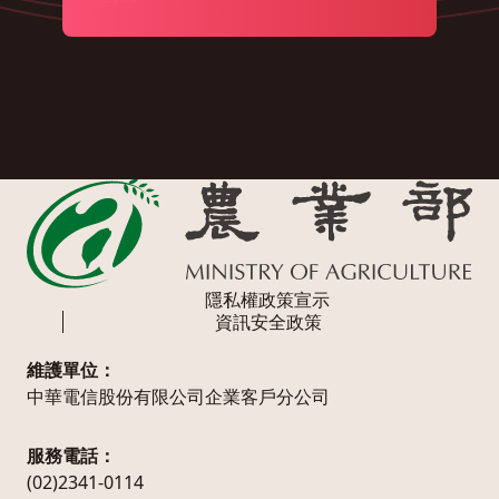
隱私權政策宣示
資訊安全政策
維護單位：
中華電信股份有限公司企業客戶分公司
服務電話：
(02)2341-0114