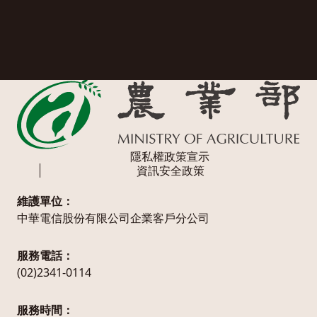
隱私權政策宣示
資訊安全政策
維護單位：
中華電信股份有限公司企業客戶分公司
服務電話：
(02)2341-0114
服務時間：