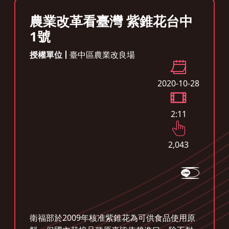
農業改革看臺灣 紫錐花台中
1號
授權單位
臺中區農業改良場
2020-10-28
2:11
2,043
衛福部於2009年核准紫錐花為可供食品使用原