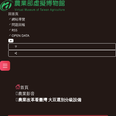
回首頁
網站導覽
問題回報
RSS
OPEN DATA
字
首頁
農業影音
農業改革看臺灣 大豆選別分級設備