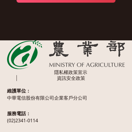
隱私權政策宣示
資訊安全政策
維護單位：
中華電信股份有限公司企業客戶分公司
服務電話：
(02)2341-0114