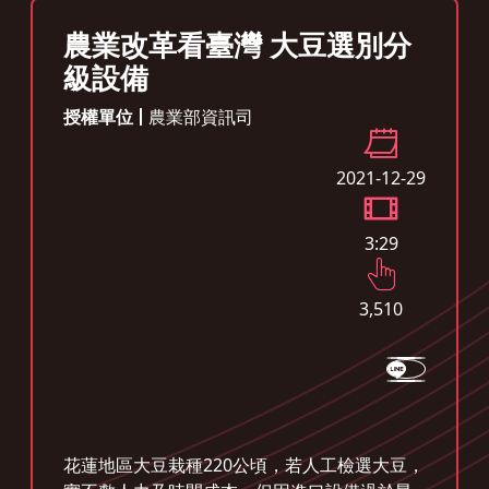
農業改革看臺灣 大豆選別分
級設備
授權單位
農業部資訊司
2021-12-29
3:29
3,510
花蓮地區大豆栽種220公頃，若人工檢選大豆，