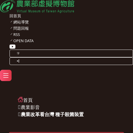
回首頁
網站導覽
問題回報
RSS
OPEN DATA
字
首頁
農業影音
農業改革看台灣 種子殺菌裝置