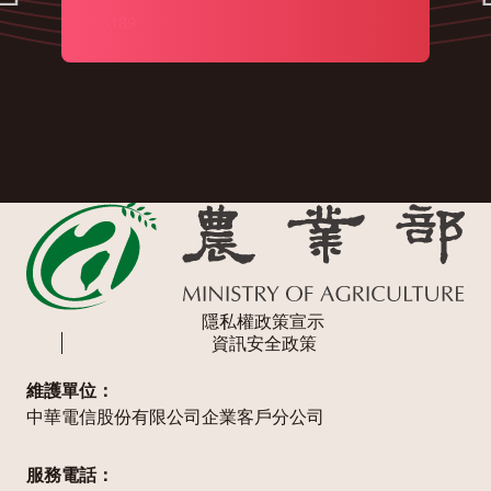
3189
隱私權政策宣示
資訊安全政策
維護單位：
中華電信股份有限公司企業客戶分公司
服務電話：