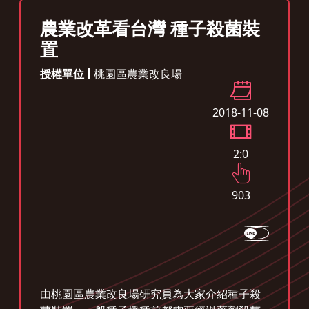
農業改革看台灣 種子殺菌裝
置
授權單位
桃園區農業改良場
2018-11-08
2:0
903
由桃園區農業改良場研究員為大家介紹種子殺