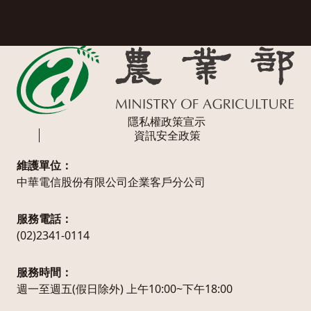
隱私權政策宣示
資訊安全政策
維護單位：
中華電信股份有限公司企業客戶分公司
服務電話：
(02)2341-0114
服務時間：
週一至週五(假日除外) 上午10:00~下午18:00