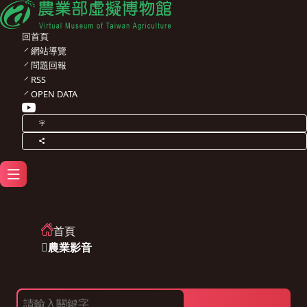
回首頁
網站導覽
問題回報
RSS
OPEN DATA
字
首頁
農業影音