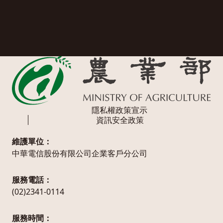
隱私權政策宣示
資訊安全政策
維護單位：
中華電信股份有限公司企業客戶分公司
服務電話：
(02)2341-0114
服務時間：