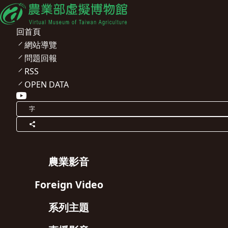
回首頁
網站導覽
問題回報
RSS
OPEN DATA
字
農業影音
Foreign Video
系列主題