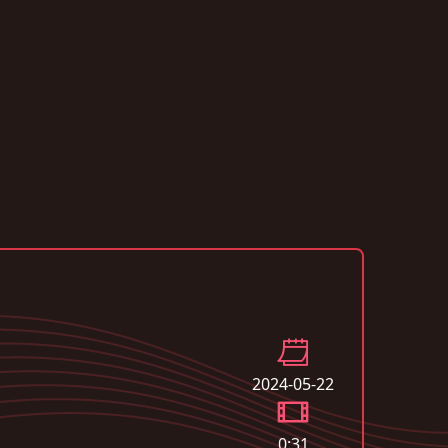
2024-05-22
0:31