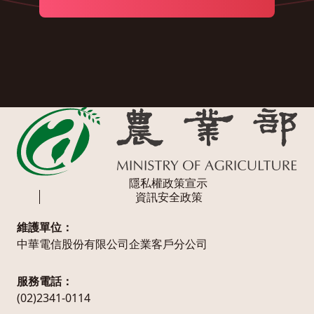
隱私權政策宣示
資訊安全政策
維護單位：
中華電信股份有限公司企業客戶分公司
服務電話：
(02)2341-0114