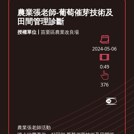
農業張老師-葡萄催芽技術及
田間管理診斷
授權單位
苗栗區農業改良場
2024-05-06
0:49
376
農業張老師活動