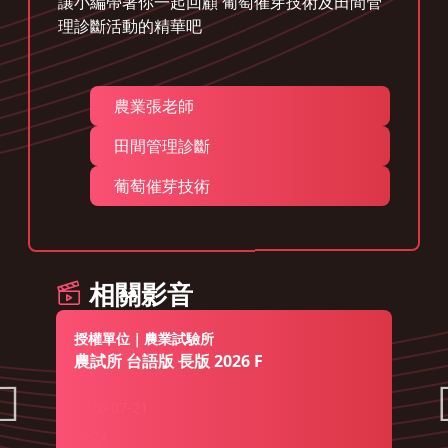
讓小編帶著你一起回顧 葡萄催芽技術及田間管
理診斷活動的精華吧
農業張老師
田間管理診斷
葡萄催芽技術
相關影音
授權單位｜農業試驗所
農試所 台語版 長版 2026 F
2026-07-21
24