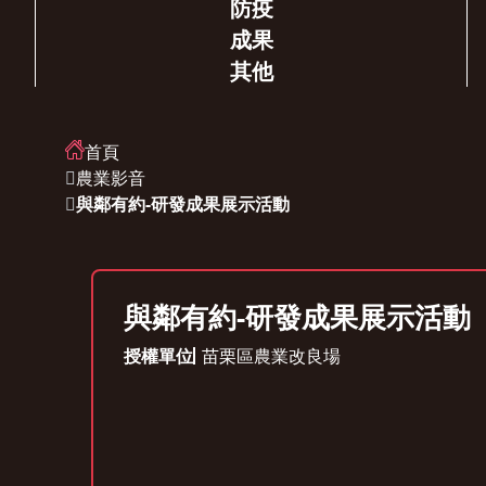
防疫
成果
其他
首頁
農業影音
與鄰有約-研發成果展示活動
與鄰有約-研發成果展示活動
授權單位
苗栗區農業改良場