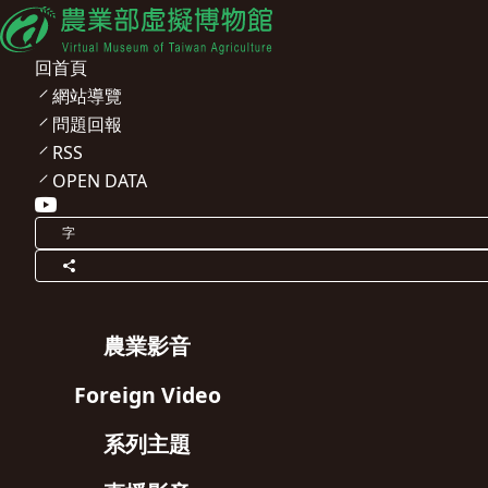
回首頁
網站導覽
問題回報
RSS
OPEN DATA
字
農業影音
Foreign Video
系列主題