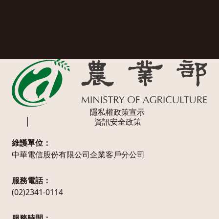
隱私權政策宣示
資訊安全政策
維護單位：
中華電信股份有限公司企業客戶分公司
服務電話：
(02)2341-0114
服務時間：