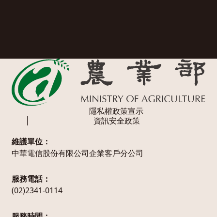
隱私權政策宣示
資訊安全政策
維護單位：
中華電信股份有限公司企業客戶分公司
服務電話：
(02)2341-0114
服務時間：