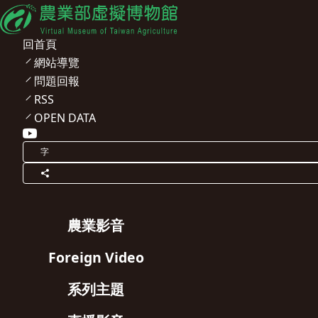
回首頁
網站導覽
問題回報
RSS
OPEN DATA
字
農業影音
Foreign Video
系列主題