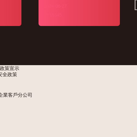
2024-06-27
15545
政策宣示
安全政策
企業客戶分公司