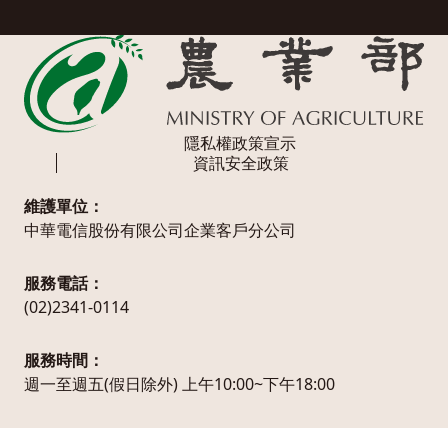
隱私權政策宣示
資訊安全政策
維護單位：
中華電信股份有限公司企業客戶分公司
服務電話：
(02)2341-0114
服務時間：
週一至週五(假日除外) 上午10:00~下午18:00
農業部版權所有© MOA All Rights Reserved