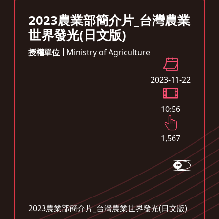
2023農業部簡介片_台灣農業
世界發光(日文版)
授權單位
Ministry of Agriculture
2023-11-22
10:56
1,567
2023農業部簡介片_台灣農業世界發光(日文版)