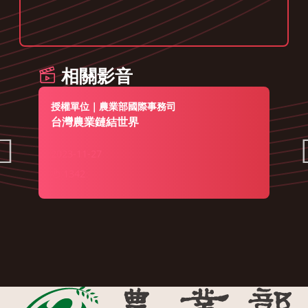
相關影音
授權單位｜農業部國際事務司
台灣農業鏈結世界
2023-11-27
1342