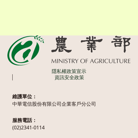
隱私權政策宣示
資訊安全政策
維護單位：
中華電信股份有限公司企業客戶分公司
服務電話：
(02)2341-0114