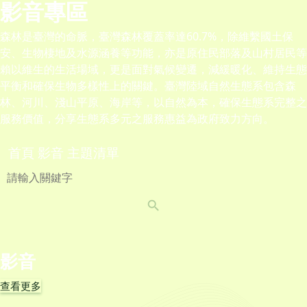
影音專區
森林是臺灣的命脈，臺灣森林覆蓋率達60.7%，除維繫國土保
安、生物棲地及水源涵養等功能，亦是原住民部落及山村居民等
賴以維生的生活場域，更是面對氣候變遷，減緩暖化、維持生態
平衡和確保生物多樣性上的關鍵。臺灣陸域自然生態系包含森
林、河川、淺山平原、海岸等，以自然為本，確保生態系完整之
服務價值，分享生態系多元之服務惠益為政府致力方向。
首頁
影音
主題清單
影音
查看更多