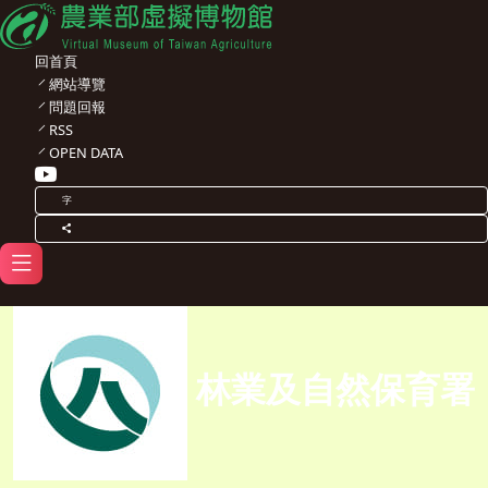
回首頁
網站導覽
問題回報
RSS
OPEN DATA
字
林業及自然保育署