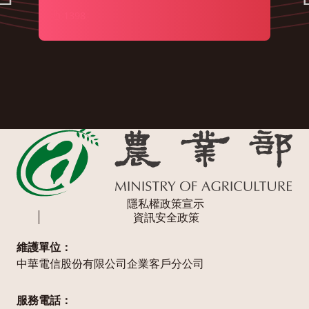
1398
隱私權政策宣示
資訊安全政策
維護單位：
中華電信股份有限公司企業客戶分公司
服務電話：