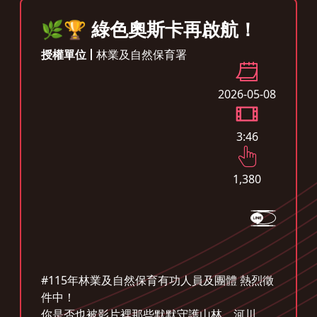
🌿🏆 綠色奧斯卡再啟航！
授權單位
林業及自然保育署
2026-05-08
3:46
1,380
#115年林業及自然保育有功人員及團體 熱烈徵
件中！
你是否也被影片裡那些默默守護山林、河川、