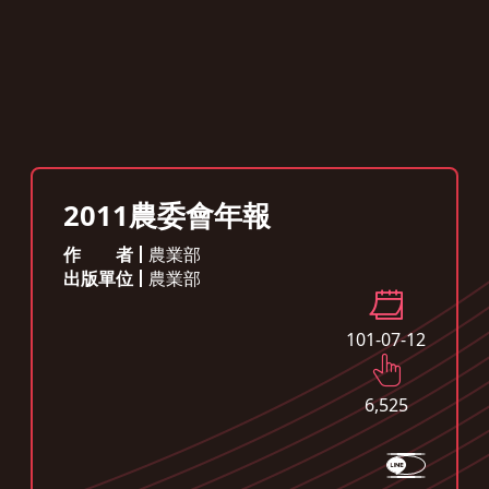
2011農委會年報
作者
農業部
出版單位
農業部
101-07-12
6,525