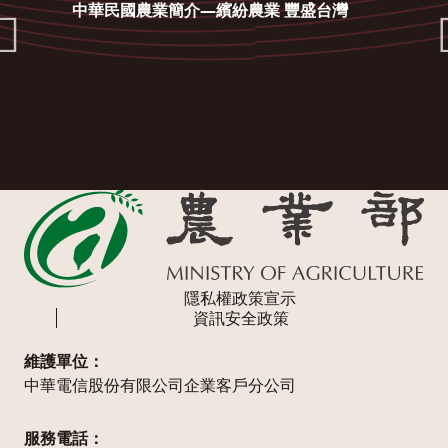
中華民國農業簡介—繽紛農業 豐盛台灣
隱私權政策宣示
資訊安全政策
維護單位：
中華電信股份有限公司企業客戶分公司
服務電話：