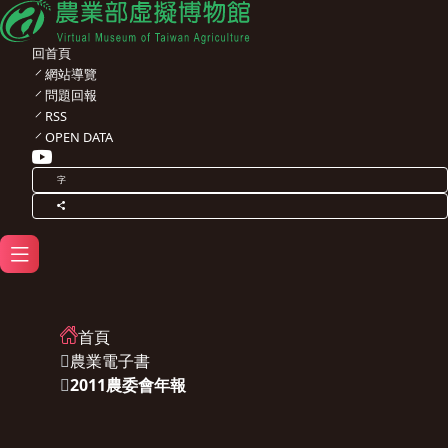
回首頁
網站導覽
問題回報
RSS
OPEN DATA
字
首頁
農業電子書
2011農委會年報