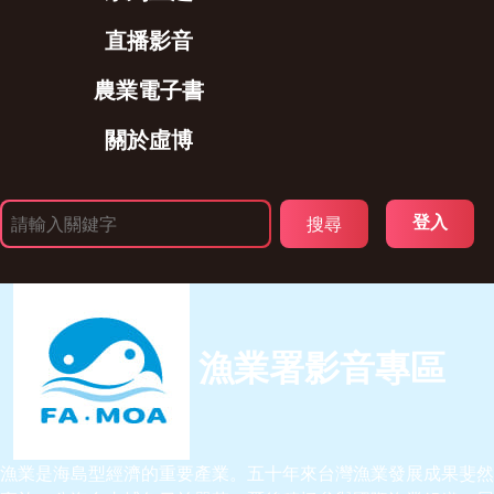
直播影音
農業電子書
關於虛博
登入
漁業署影音專區
漁業是海島型經濟的重要產業。五十年來台灣漁業發展成果斐然