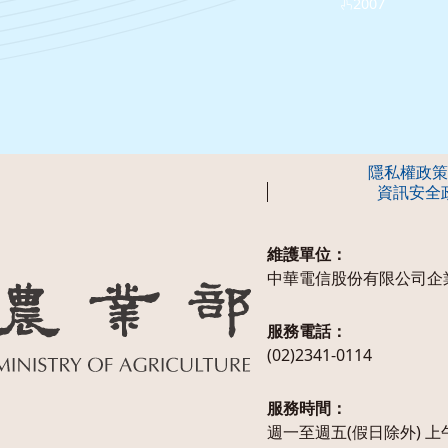
2007
隱私權政策
資訊安全
維護單位：
中華電信股份有限公司企
服務電話：
(02)2341-0114
服務時間：
週一至週五(假日除外) 上午1