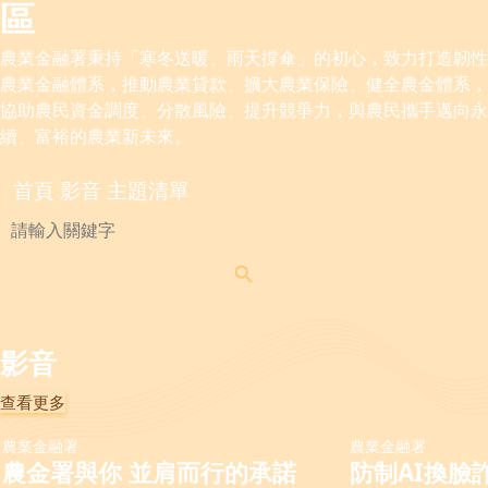
區
農業金融署秉持「寒冬送暖、雨天撐傘」的初心，致力打造韌性
農業金融體系，推動農業貸款、擴大農業保險、健全農金體系，
協助農民資金調度、分散風險、提升競爭力，與農民攜手邁向永
續、富裕的農業新未來。
首頁
影音
主題清單
影音
查看更多
農業金融署
農業金融署
農金署與你 並肩而行的承諾
防制AI換臉