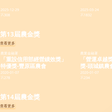
2025-12-29
2025-03-24
308
1832
第13屆農金獎
查看更多
農業金融署
農業金融署
「重設信用部經營績效獎」
「營運卓越獎
特優獎-豐原區農會
獎-頭城鎮農
2020-01-07
2020-01-07
278
234
第14屆農金獎
查看更多