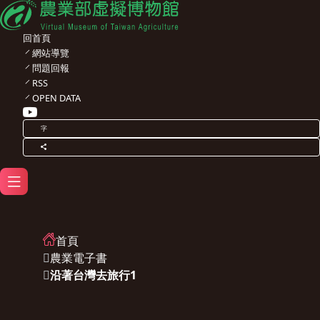
回首頁
網站導覽
問題回報
RSS
OPEN DATA
字
首頁
農業電子書
沿著台灣去旅行1