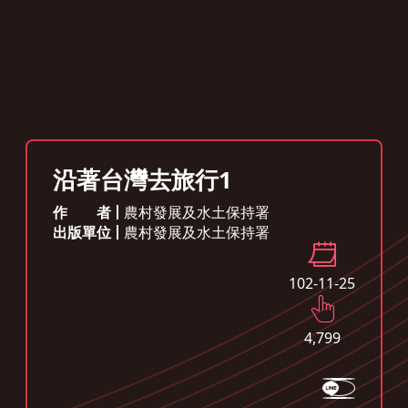
沿著台灣去旅行1
作者
農村發展及水土保持署
出版單位
農村發展及水土保持署
102-11-25
4,799