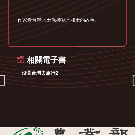
作家看台灣水土保持寫水和土的故事。
相關電子書
沿著台灣去旅行2