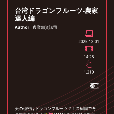
台湾ドラゴンフルーツ-農家
達人編
Author
農業部資訊司
2025-12-01
14:28
1,219
美の秘密はドラゴンフルーツ？！果樹園でそ