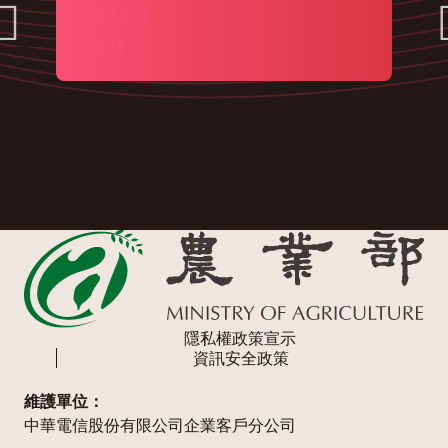
2025-12-03
9814
隱私權政策宣示
資訊安全政策
維護單位：
中華電信股份有限公司企業客戶分公司