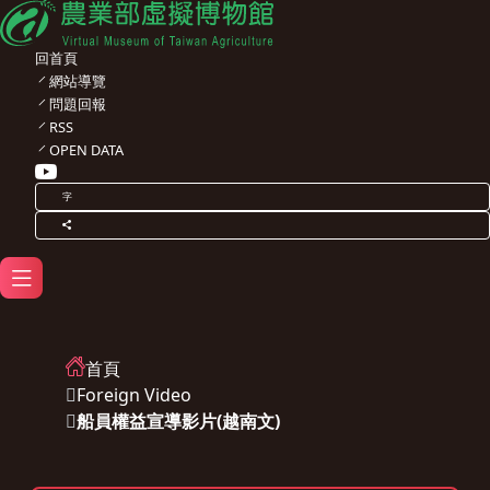
回首頁
網站導覽
問題回報
RSS
OPEN DATA
字
首頁
Foreign Video
船員權益宣導影片(越南文)