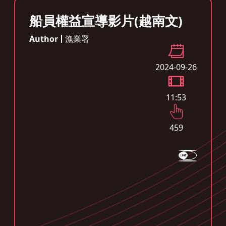
船員權益宣導影片(越南文)
Author
漁業署
2024-09-26
11:53
459