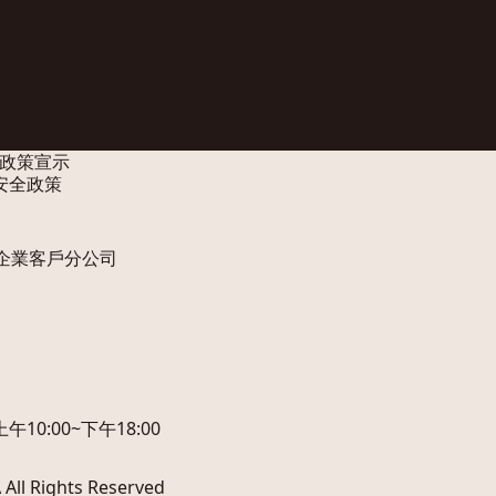
政策宣示
安全政策
企業客戶分公司
10:00~下午18:00
 Rights Reserved