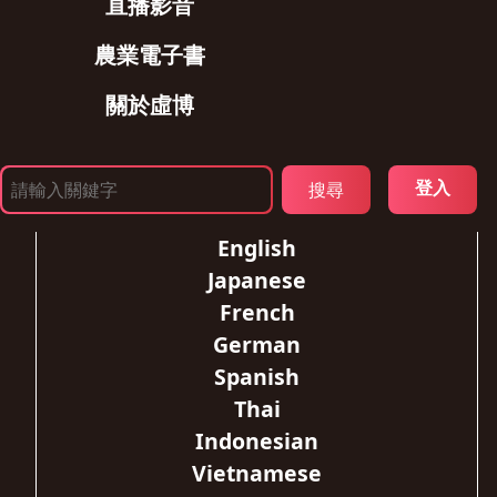
直播影音
農業電子書
關於虛博
登入
English
Japanese
French
German
Spanish
Thai
Indonesian
Vietnamese