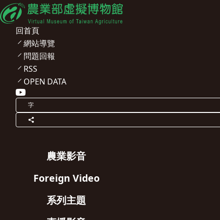
回首頁
網站導覽
問題回報
RSS
OPEN DATA
字
農業影音
Foreign Video
系列主題