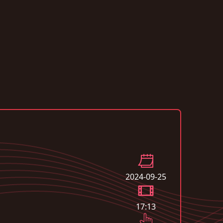
2024-09-25
17:13