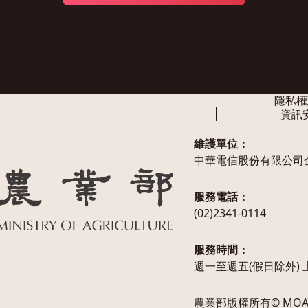
隱私權
資訊
維護單位：
中華電信股份有限公司
服務電話：
(02)2341-0114
服務時間：
週一至週五(假日除外) 上午
農業部版權所有© MOA All