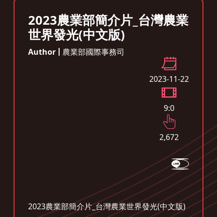
2023農業部簡介片_台灣農業
世界發光(中文版)
Author
農業部國際事務司
2023-11-22
9:0
2,672
2023農業部簡介片_台灣農業世界發光(中文版)