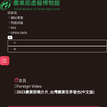
回首頁
網站導覽
問題回報
RSS
OPEN DATA
字
首頁
Foreign Video
2023農業部簡介片_台灣農業世界發光(中文版)