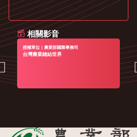
相關影音
授權單位｜農業部國際事務司
台灣農業鏈結世界
2023-11-27
1337