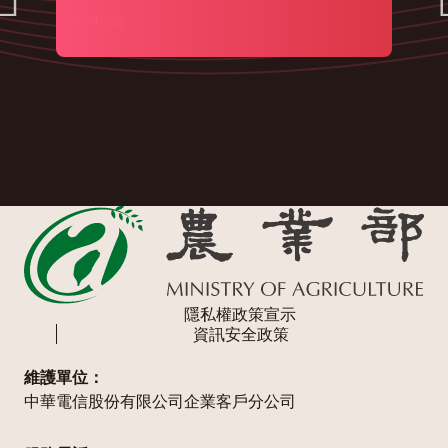
1988
隱私權政策宣示
資訊安全政策
維護單位：
中華電信股份有限公司企業客戶分公司