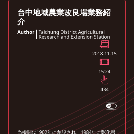
台中地域農業改良場業務紹
介
Author
Taichung District Agricultural
Research and Extension Station
2018-11-15
15:24
434
当機関は1902年に創設され、1984年に彰化県