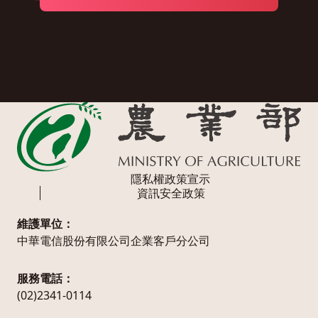
隱私權政策宣示
資訊安全政策
維護單位：
中華電信股份有限公司企業客戶分公司
服務電話：
(02)2341-0114