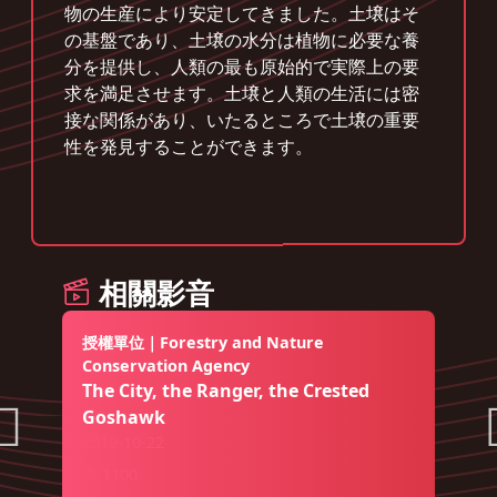
物の生産により安定してきました。土壌はそ
の基盤であり、土壌の水分は植物に必要な養
分を提供し、人類の最も原始的で実際上の要
求を満足させます。土壌と人類の生活には密
接な関係があり、いたるところで土壌の重要
性を発見することができます。
相關影音
授權單位｜Forestry and Nature
Conservation Agency
The City, the Ranger, the Crested
Goshawk
2019-10-22
1100