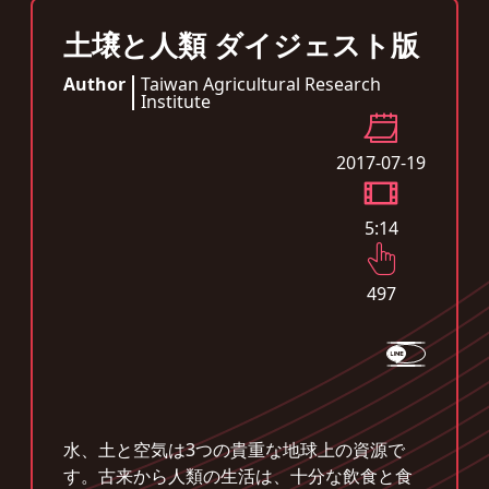
土壌と人類 ダイジェスト版
Author
Taiwan Agricultural Research
Institute
2017-07-19
5:14
497
水、土と空気は3つの貴重な地球上の資源で
す。古来から人類の生活は、十分な飲食と食