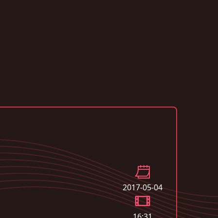
2017-05-04
16:31