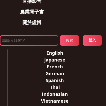
直播影音
農業電子書
關於虛博
登入
English
Japanese
French
German
Spanish
Thai
Indonesian
Vietnamese