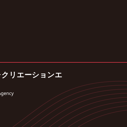
レクリエーションエ
Agency