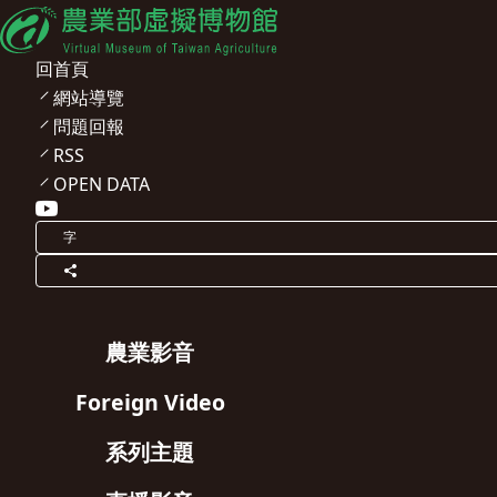
回首頁
網站導覽
問題回報
RSS
OPEN DATA
字
農業影音
Foreign Video
系列主題