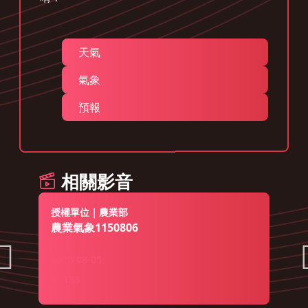
天氣
氣象
預報
相關影音
授權單位｜農業部
農業氣象1150806
2026-08-05
133