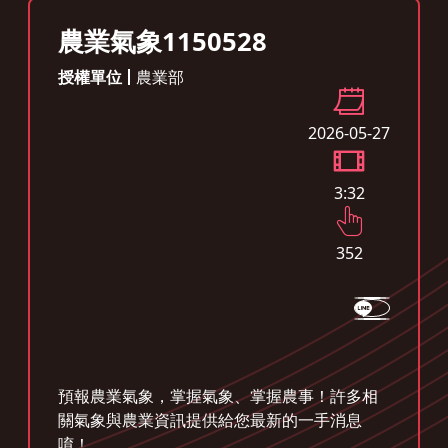
農業氣象1150528
授權單位
農業部
2026-05-27
3:32
352
預報農業氣象，掌握氣象、掌握農事！許多相
關氣象與農業資訊提供給您最新的一手消息
唷！