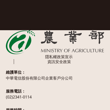
隱私權政策宣示
資訊安全政策
維護單位：
中華電信股份有限公司企業客戶分公司
服務電話：
(02)2341-0114
服務時間：