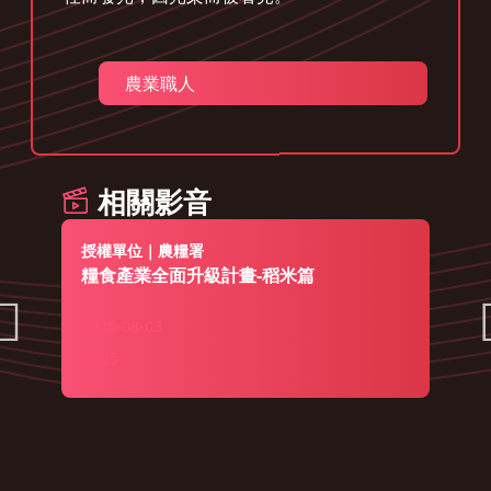
農業職人
相關影音
授權單位｜農糧署
糧食產業全面升級計畫-稻米篇
2026-08-03
25