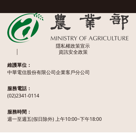
隱私權政策宣示
資訊安全政策
維護單位：
中華電信股份有限公司企業客戶分公司
服務電話：
(02)2341-0114
服務時間：
週一至週五(假日除外) 上午10:00~下午18:00
農業部版權所有© MOA All Rights Reserved