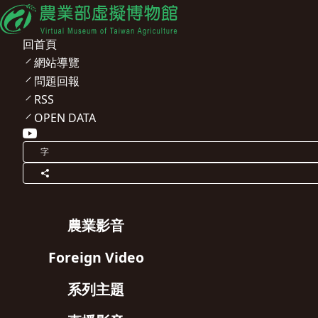
回首頁
網站導覽
問題回報
RSS
OPEN DATA
字
農業影音
Foreign Video
系列主題