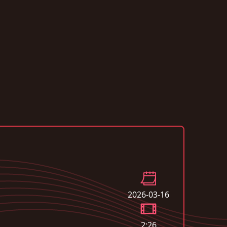
2026-03-16
2:26