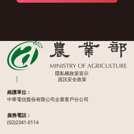
隱私權政策宣示
資訊安全政策
維護單位：
中華電信股份有限公司企業客戶分公司
服務電話：
(02)2341-0114