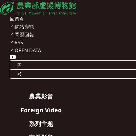
回首頁
網站導覽
問題回報
RSS
OPEN DATA
字
農業影音
Foreign Video
系列主題