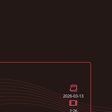
2026-03-13
2:26