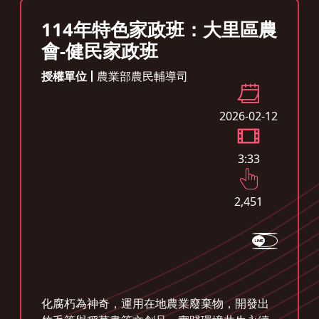
114年特色家政班：大里區農
會-健民家政班
授權單位
農業部農民輔導司
2026-02-12
3:33
2,451
化腐朽為神奇，運用在地農業廢棄物，開發出