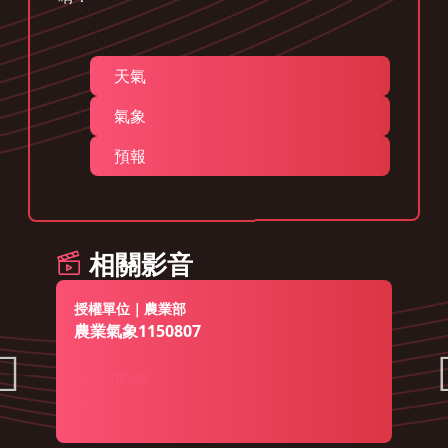
天氣
氣象
預報
相關影音
授權單位｜農業部
農業氣象1150807
2026-08-06
16