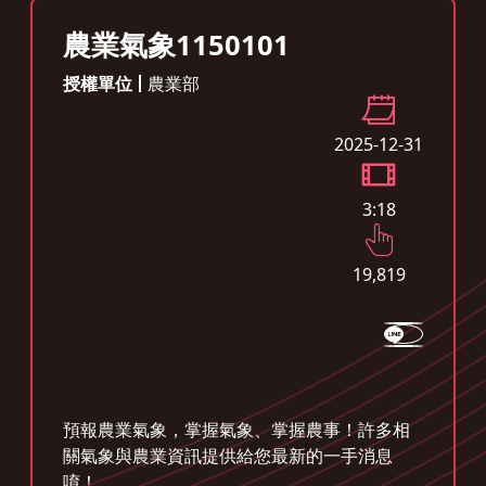
農業氣象1150101
授權單位
農業部
2025-12-31
3:18
19,819
預報農業氣象，掌握氣象、掌握農事！許多相
關氣象與農業資訊提供給您最新的一手消息
唷！