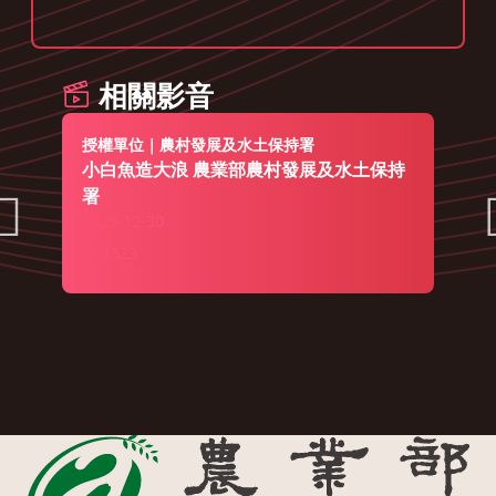
相關影音
授權單位｜農村發展及水土保持署
小白魚造大浪 農業部農村發展及水土保持
署
2025-12-30
1523