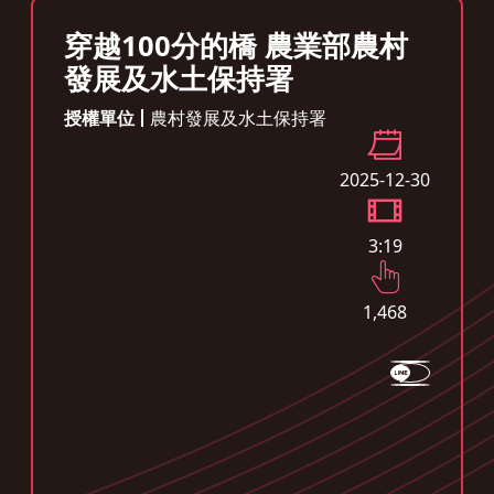
穿越100分的橋 農業部農村
發展及水土保持署
授權單位
農村發展及水土保持署
2025-12-30
3:19
1,468