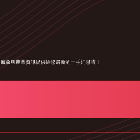
關氣象與農業資訊提供給您最新的一手消息唷！