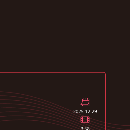
2025-12-29
3:58