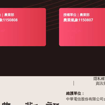
位｜農業部
授權單位｜農業部
1150808
農業氣象1150807
-07
2026-08-06
119
隱私權
資訊
維護單位：
中華電信股份有限公司