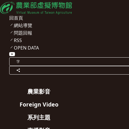
回首頁
網站導覽
問題回報
RSS
OPEN DATA
字
農業影音
Foreign Video
系列主題