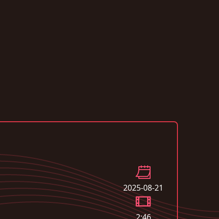
2025-08-21
2:46