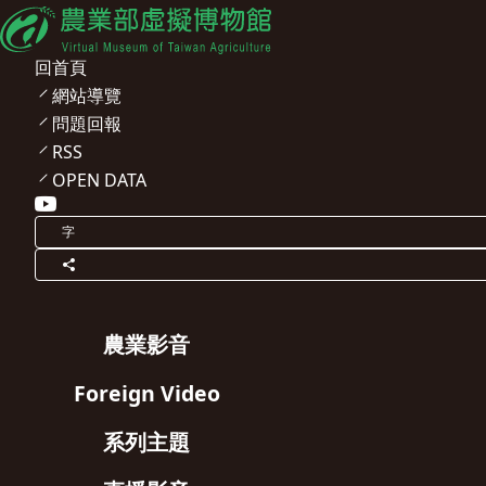
回首頁
網站導覽
問題回報
RSS
OPEN DATA
字
農業影音
Foreign Video
系列主題