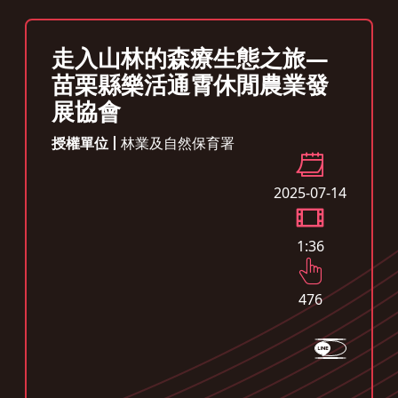
走入山林的森療生態之旅—
苗栗縣樂活通霄休閒農業發
展協會
授權單位
林業及自然保育署
2025-07-14
1:36
476