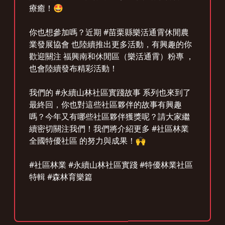
療癒！🤩
你也想參加嗎？近期 #苗栗縣樂活通霄休閒農
業發展協會 也陸續推出更多活動，有興趣的你
歡迎關注 福興南和休閒區（樂活通霄）粉專 ，
也會陸續發布精彩活動！
我們的 #永續山林社區實踐故事 系列也來到了
最終回，你也對這些社區夥伴的故事有興趣
嗎？今年又有哪些社區夥伴獲獎呢？請大家繼
續密切關注我們！我們將介紹更多 #社區林業
全國特優社區 的努力與成果！🙌
#社區林業 #永續山林社區實踐 #特優林業社區
特輯 #森林育樂篇