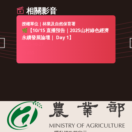
相關影音
授權單位｜林業及自然保育署
🌿【10/15 直播預告｜2025山村綠色經濟
永續發展論壇｜ Day 1】
2025-10-27
855