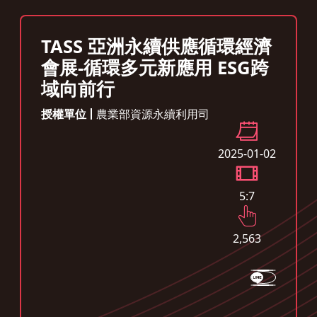
TASS 亞洲永續供應循環經濟
會展-循環多元新應用 ESG跨
域向前行
授權單位
農業部資源永續利用司
2025-01-02
5:7
2,563