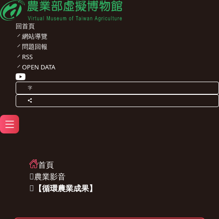
回首頁
網站導覽
問題回報
RSS
OPEN DATA
字
首頁
農業影音
【循環農業成果】