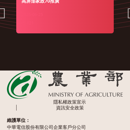
高屏澎家政70推廣
2026-06-25
121
隱私權政策宣示
資訊安全政策
維護單位：
中華電信股份有限公司企業客戶分公司