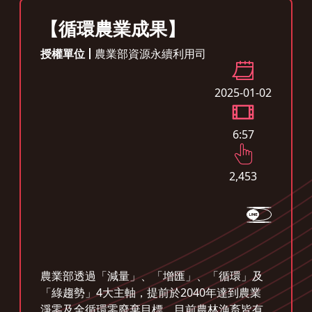
【循環農業成果】
授權單位
農業部資源永續利用司
2025-01-02
6:57
2,453
農業部透過「減量」、「增匯」、「循環」及
「綠趨勢」4大主軸，提前於2040年達到農業
淨零及全循環零廢棄目標，目前農林漁畜皆有