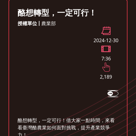
酪想轉型，一定可行！
授權單位
農業部
2024-12-30
7:36
2,189
酪想轉型，一定可行！借大家一點時間，來看
看臺灣酪農業如何面對挑戰，提升產業競爭
力！